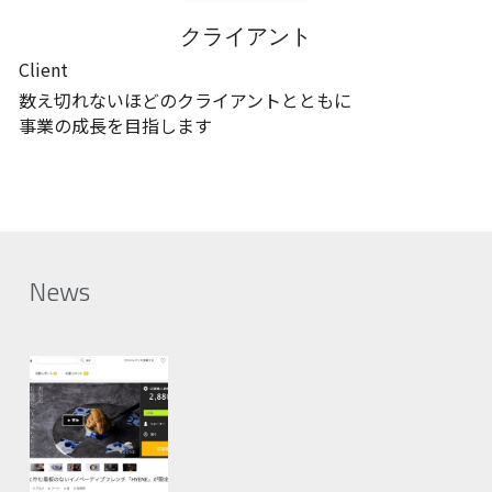
クライアント
Client
数え切れないほどのクライアントとともに
事業の成長を目指します
News