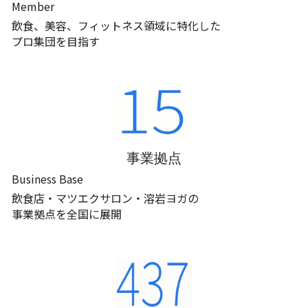
Member
飲食、美容、フィットネス領域に特化した
プロ集団を目指す
事業拠点
Business Base
飲食店・マツエクサロン・溶岩ヨガの
事業拠点を全国に展開