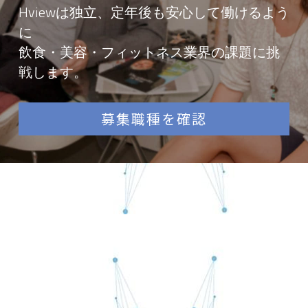
Hviewは独立、定年後も安心して働けるよう
に
飲食・美容・フィットネス業界の課題に挑
戦します。
募集職種を確認