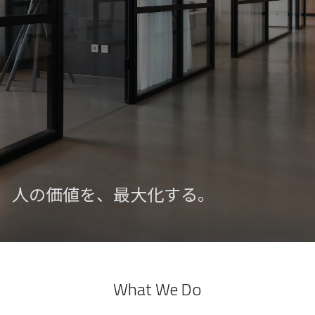
人の価値を、最大化する。
What We Do