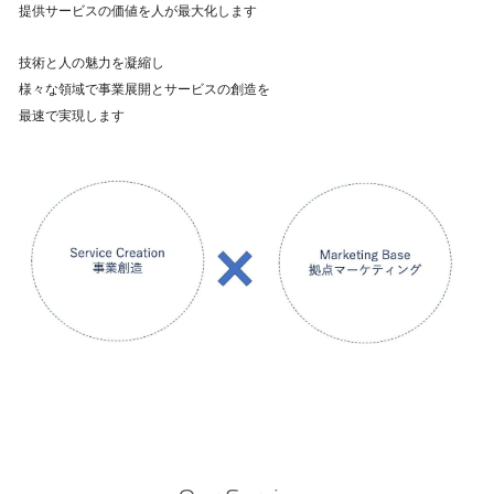
提供サービスの価値を人が最大化します
技術と人の魅力を凝縮し
様々な領域で事業展開とサービスの創造を
最速で実現します