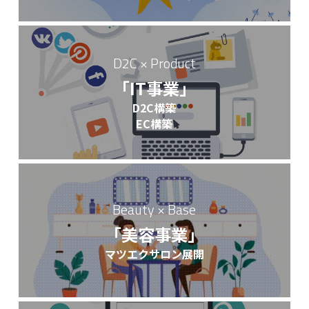
D2C × Product
「IT事業」
D2C構築
EC構築
Beauty × Base
「美容事業」
マツエクサロン展開