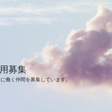
用募集
緒に働く仲間を募集しています。