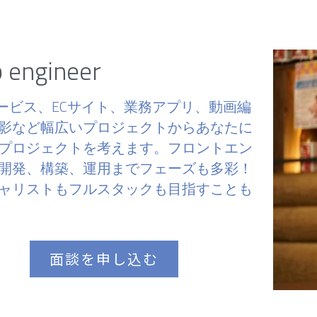
 engineer
サービス、ECサイト、業務アプリ、動画編
影など幅広いプロジェクトからあなたに
プロジェクトを考えます。フロントエン
開発、構築、運用までフェーズも多彩！
ャリストもフルスタックも目指すことも
面談を申し込む